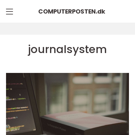
COMPUTERPOSTEN.
dk
journalsystem