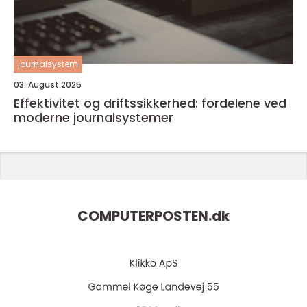
journalsystem
03. August 2025
Effektivitet og driftssikkerhed: fordelene ved
moderne journalsystemer
COMPUTERPOSTEN.
dk