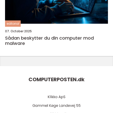
editorial
07. October 2025
Sådan beskytter du din computer mod
malware
COMPUTERPOSTEN.
dk