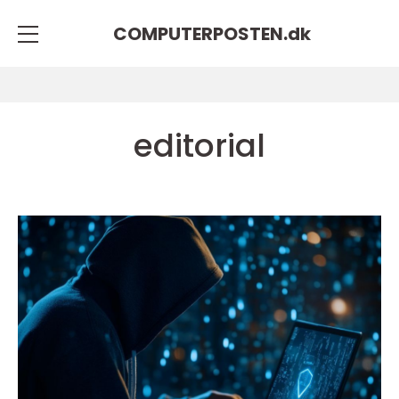
COMPUTERPOSTEN.
dk
editorial