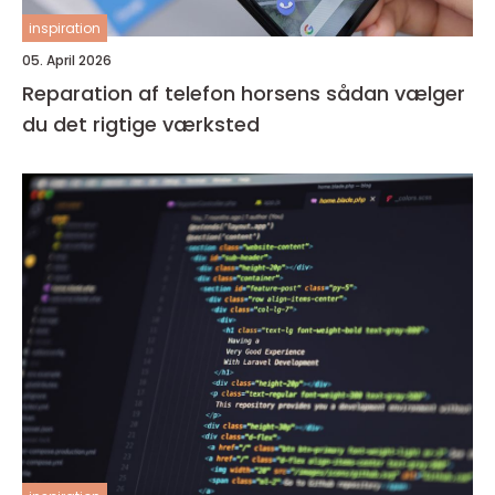
inspiration
05. April 2026
Reparation af telefon horsens sådan vælger
du det rigtige værksted