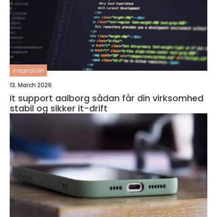
inspiration
13. March 2026
It support aalborg sådan får din virksomhed
stabil og sikker it-drift