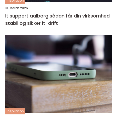
inspiration
13. March 2026
It support aalborg sådan får din virksomhed
stabil og sikker it-drift
inspiration