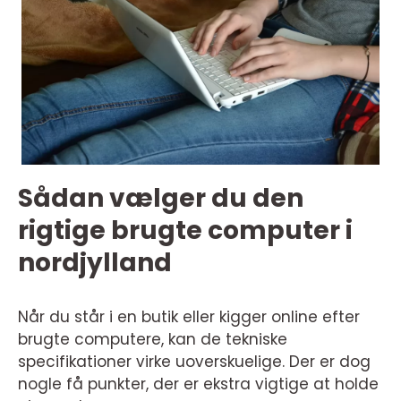
Sådan vælger du den
rigtige brugte computer i
nordjylland
Når du står i en butik eller kigger online efter
brugte computere, kan de tekniske
specifikationer virke uoverskuelige. Der er dog
nogle få punkter, der er ekstra vigtige at holde