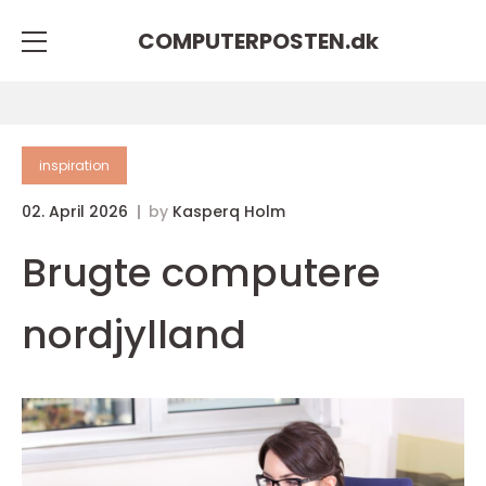
COMPUTERPOSTEN.
dk
inspiration
02. April 2026
by
Kasperq Holm
Brugte computere
nordjylland