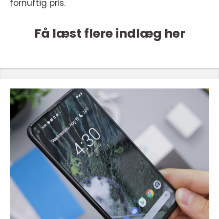
fornuftig pris.
Få læst flere indlæg her