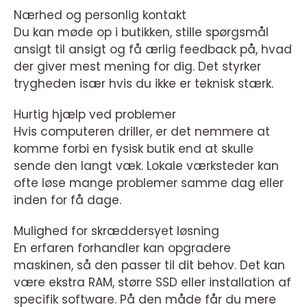
Nærhed og personlig kontakt
Du kan møde op i butikken, stille spørgsmål
ansigt til ansigt og få ærlig feedback på, hvad
der giver mest mening for dig. Det styrker
trygheden især hvis du ikke er teknisk stærk.
Hurtig hjælp ved problemer
Hvis computeren driller, er det nemmere at
komme forbi en fysisk butik end at skulle
sende den langt væk. Lokale værksteder kan
ofte løse mange problemer samme dag eller
inden for få dage.
Mulighed for skræddersyet løsning
En erfaren forhandler kan opgradere
maskinen, så den passer til dit behov. Det kan
være ekstra RAM, større SSD eller installation af
specifik software. På den måde får du mere