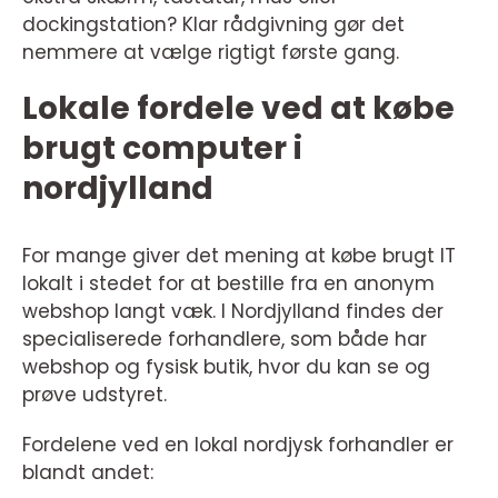
dockingstation? Klar rådgivning gør det
nemmere at vælge rigtigt første gang.
Lokale fordele ved at købe
brugt computer i
nordjylland
For mange giver det mening at købe brugt IT
lokalt i stedet for at bestille fra en anonym
webshop langt væk. I Nordjylland findes der
specialiserede forhandlere, som både har
webshop og fysisk butik, hvor du kan se og
prøve udstyret.
Fordelene ved en lokal nordjysk forhandler er
blandt andet: