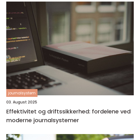
journalsystem
03. August 2025
Effektivitet og driftssikkerhed: fordelene ved
moderne journalsystemer