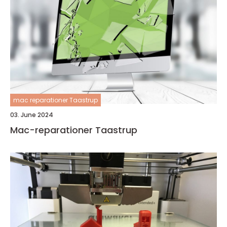
mac reparationer Taastrup
03. June 2024
Mac-reparationer Taastrup