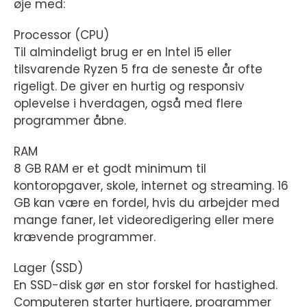
øje med:
Processor (CPU)
Til almindeligt brug er en Intel i5 eller
tilsvarende Ryzen 5 fra de seneste år ofte
rigeligt. De giver en hurtig og responsiv
oplevelse i hverdagen, også med flere
programmer åbne.
RAM
8 GB RAM er et godt minimum til
kontoropgaver, skole, internet og streaming. 16
GB kan være en fordel, hvis du arbejder med
mange faner, let videoredigering eller mere
krævende programmer.
Lager (SSD)
En SSD-disk gør en stor forskel for hastighed.
Computeren starter hurtigere, programmer