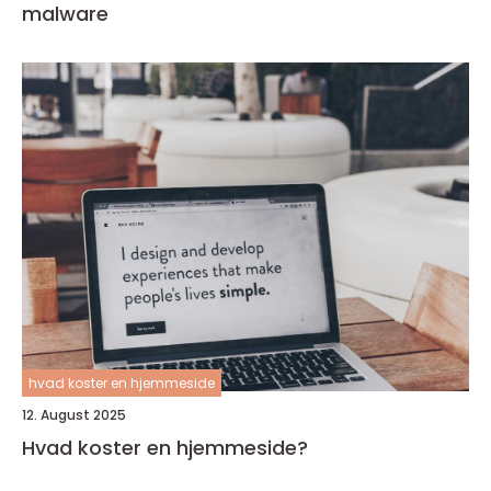
malware
hvad koster en hjemmeside
12. August 2025
Hvad koster en hjemmeside?