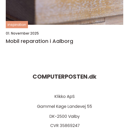
inspiration
01. November 2025
Mobil reparation i Aalborg
COMPUTERPOSTEN.
dk