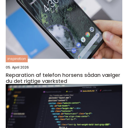
inspiration
05. April 2026
Reparation af telefon horsens sådan vælger
du det rigtige værksted