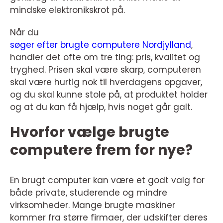
mindske elektronikskrot på.
Når du
søger efter brugte computere Nordjylland
,
handler det ofte om tre ting: pris, kvalitet og
tryghed. Prisen skal være skarp, computeren
skal være hurtig nok til hverdagens opgaver,
og du skal kunne stole på, at produktet holder
og at du kan få hjælp, hvis noget går galt.
Hvorfor vælge brugte
computere frem for nye?
En brugt computer kan være et godt valg for
både private, studerende og mindre
virksomheder. Mange brugte maskiner
kommer fra større firmaer, der udskifter deres