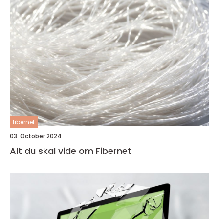
fibernet
03. October 2024
Alt du skal vide om Fibernet