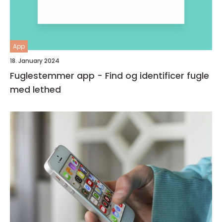
App
18. January 2024
Fuglestemmer app - Find og identificer fugle
med lethed