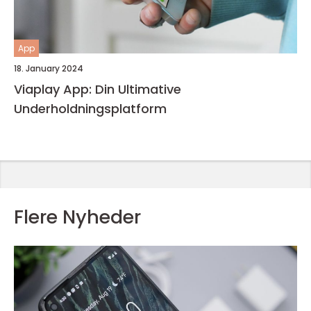
App
18. January 2024
Viaplay App: Din Ultimative
Underholdningsplatform
Flere Nyheder