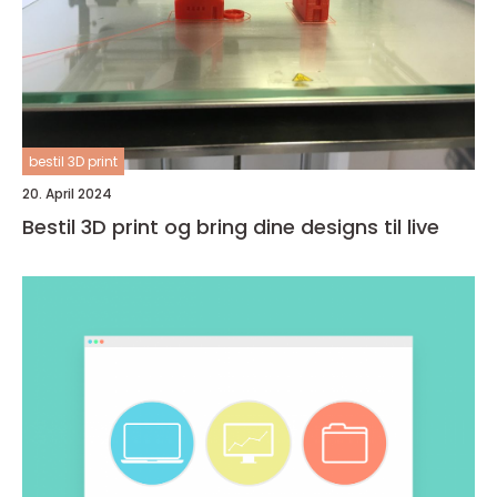
bestil 3D print
20. April 2024
Bestil 3D print og bring dine designs til live