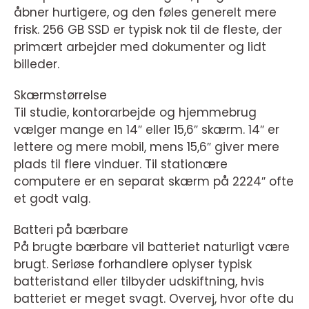
åbner hurtigere, og den føles generelt mere
frisk. 256 GB SSD er typisk nok til de fleste, der
primært arbejder med dokumenter og lidt
billeder.
Skærmstørrelse
Til studie, kontorarbejde og hjemmebrug
vælger mange en 14″ eller 15,6″ skærm. 14″ er
lettere og mere mobil, mens 15,6″ giver mere
plads til flere vinduer. Til stationære
computere er en separat skærm på 2224″ ofte
et godt valg.
Batteri på bærbare
På brugte bærbare vil batteriet naturligt være
brugt. Seriøse forhandlere oplyser typisk
batteristand eller tilbyder udskiftning, hvis
batteriet er meget svagt. Overvej, hvor ofte du