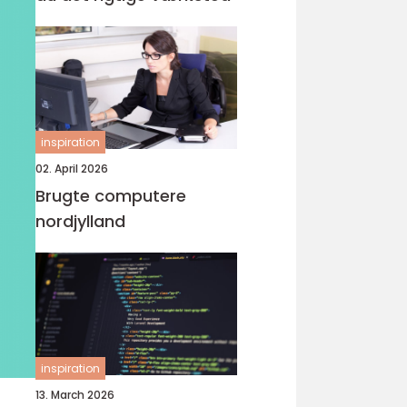
inspiration
02. April 2026
Brugte computere
nordjylland
inspiration
13. March 2026