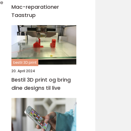
de
Mac-reparationer
Taastrup
bestil 3D print
20. April 2024
Bestil 3D print og bring
dine designs til live