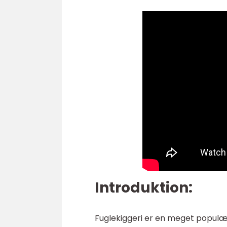
Introduktion:
Fuglekiggeri er en meget populæ