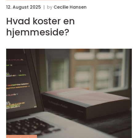
12. August 2025
by
Cecilie Hansen
Hvad koster en
hjemmeside?