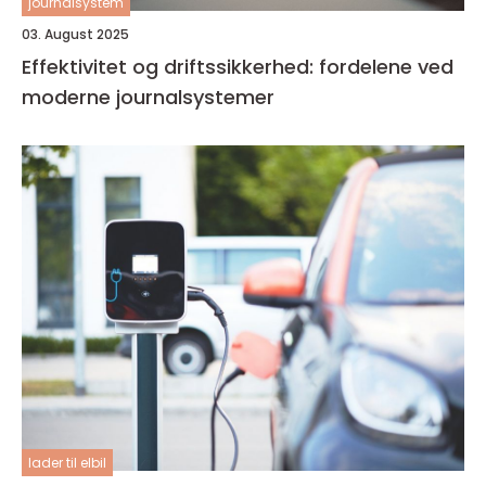
journalsystem
03. August 2025
Effektivitet og driftssikkerhed: fordelene ved
moderne journalsystemer
lader til elbil