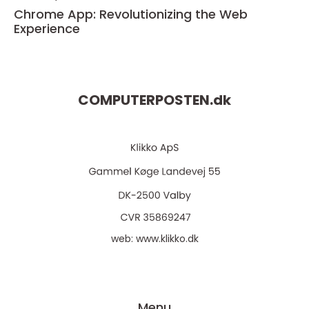
Chrome App: Revolutionizing the Web
Experience
COMPUTERPOSTEN.
dk
web:
www.klikko.dk
Menu