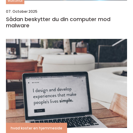
editorial
07. October 2025
Sådan beskytter du din computer mod
malware
hvad koster en hjemmeside