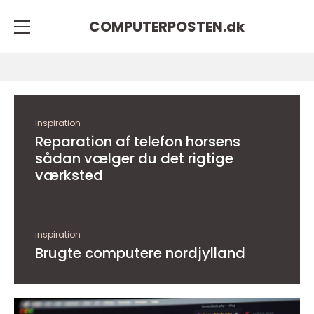
COMPUTERPOSTEN.
dk
inspiration
Reparation af telefon horsens
sådan vælger du det rigtige
værksted
inspiration
Brugte computere nordjylland