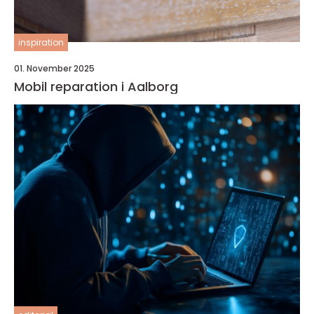
inspiration
01. November 2025
Mobil reparation i Aalborg