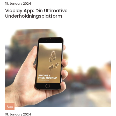
18. January 2024
Viaplay App: Din Ultimative
Underholdningsplatform
App
18. January 2024