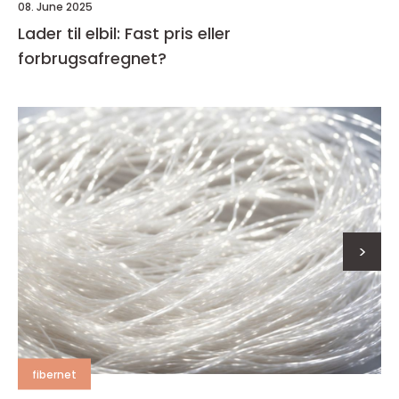
08. June 2025
Lader til elbil: Fast pris eller
forbrugsafregnet?
>
fibernet