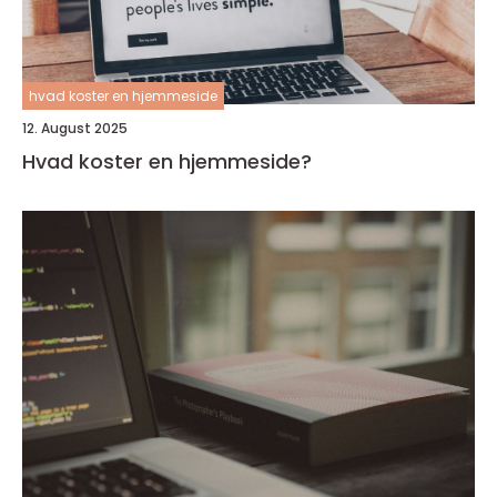
hvad koster en hjemmeside
12. August 2025
Hvad koster en hjemmeside?