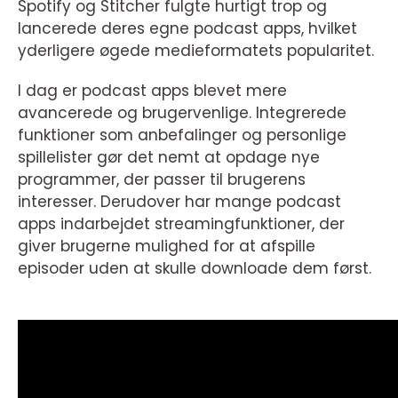
Spotify og Stitcher fulgte hurtigt trop og
lancerede deres egne podcast apps, hvilket
yderligere øgede medieformatets popularitet.
I dag er podcast apps blevet mere
avancerede og brugervenlige. Integrerede
funktioner som anbefalinger og personlige
spillelister gør det nemt at opdage nye
programmer, der passer til brugerens
interesser. Derudover har mange podcast
apps indarbejdet streamingfunktioner, der
giver brugerne mulighed for at afspille
episoder uden at skulle downloade dem først.