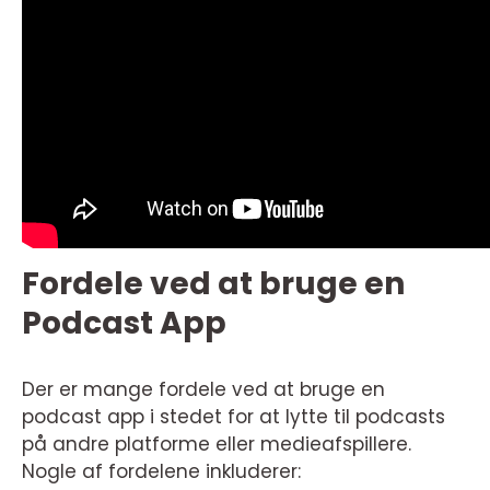
Fordele ved at bruge en
Podcast App
Der er mange fordele ved at bruge en
podcast app i stedet for at lytte til podcasts
på andre platforme eller medieafspillere.
Nogle af fordelene inkluderer: