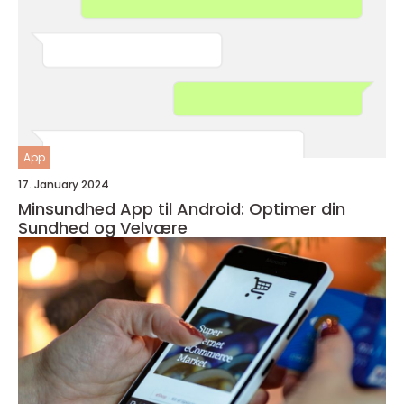
App
17. January 2024
Minsundhed App til Android: Optimer din
Sundhed og Velvære