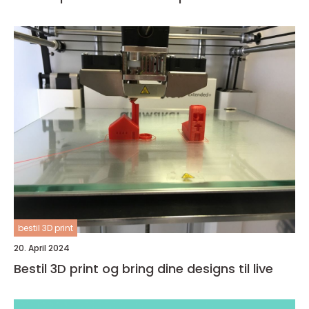
bestil 3D print
20. April 2024
Bestil 3D print og bring dine designs til live