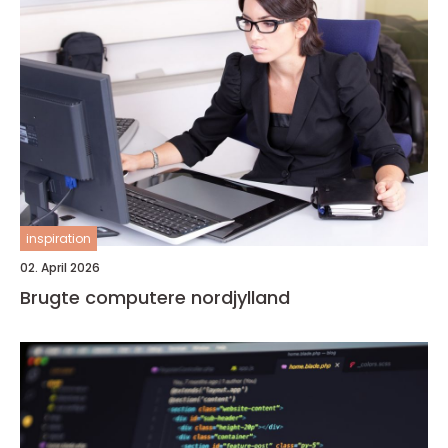
inspiration
02. April 2026
Brugte computere nordjylland