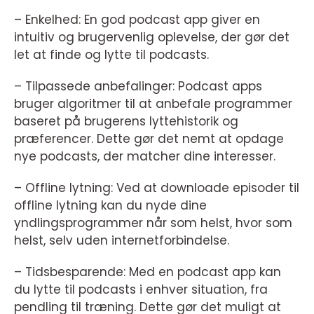
– Enkelhed: En god podcast app giver en
intuitiv og brugervenlig oplevelse, der gør det
let at finde og lytte til podcasts.
– Tilpassede anbefalinger: Podcast apps
bruger algoritmer til at anbefale programmer
baseret på brugerens lyttehistorik og
præferencer. Dette gør det nemt at opdage
nye podcasts, der matcher dine interesser.
– Offline lytning: Ved at downloade episoder til
offline lytning kan du nyde dine
yndlingsprogrammer når som helst, hvor som
helst, selv uden internetforbindelse.
– Tidsbesparende: Med en podcast app kan
du lytte til podcasts i enhver situation, fra
pendling til træning. Dette gør det muligt at