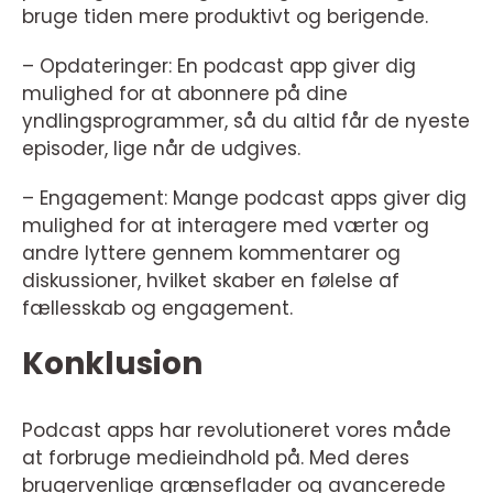
bruge tiden mere produktivt og berigende.
– Opdateringer: En podcast app giver dig
mulighed for at abonnere på dine
yndlingsprogrammer, så du altid får de nyeste
episoder, lige når de udgives.
– Engagement: Mange podcast apps giver dig
mulighed for at interagere med værter og
andre lyttere gennem kommentarer og
diskussioner, hvilket skaber en følelse af
fællesskab og engagement.
Konklusion
Podcast apps har revolutioneret vores måde
at forbruge medieindhold på. Med deres
brugervenlige grænseflader og avancerede