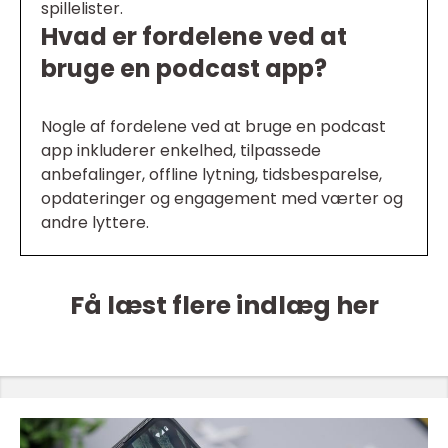
spillelister.
Hvad er fordelene ved at
bruge en podcast app?
Nogle af fordelene ved at bruge en podcast
app inkluderer enkelhed, tilpassede
anbefalinger, offline lytning, tidsbesparelse,
opdateringer og engagement med værter og
andre lyttere.
Få læst flere indlæg her