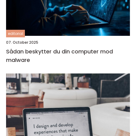
editorial
07. October 2025
Sådan beskytter du din computer mod
malware