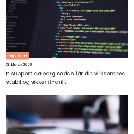
inspiration
13. March 2026
It support aalborg sådan får din virksomhed
stabil og sikker it-drift