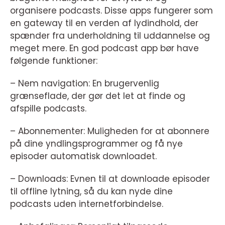
organisere podcasts. Disse apps fungerer som
en gateway til en verden af lydindhold, der
spænder fra underholdning til uddannelse og
meget mere. En god podcast app bør have
følgende funktioner:
– Nem navigation: En brugervenlig
grænseflade, der gør det let at finde og
afspille podcasts.
– Abonnementer: Muligheden for at abonnere
på dine yndlingsprogrammer og få nye
episoder automatisk downloadet.
– Downloads: Evnen til at downloade episoder
til offline lytning, så du kan nyde dine
podcasts uden internetforbindelse.