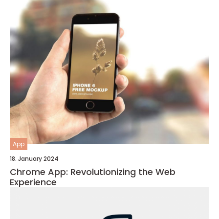
App
18. January 2024
Chrome App: Revolutionizing the Web
Experience