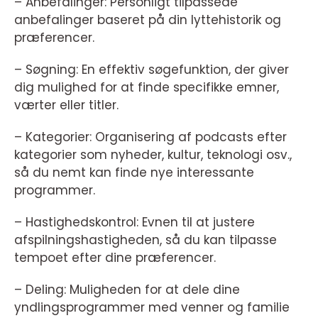
– Anbefalinger: Personligt tilpassede
anbefalinger baseret på din lyttehistorik og
præferencer.
– Søgning: En effektiv søgefunktion, der giver
dig mulighed for at finde specifikke emner,
værter eller titler.
– Kategorier: Organisering af podcasts efter
kategorier som nyheder, kultur, teknologi osv.,
så du nemt kan finde nye interessante
programmer.
– Hastighedskontrol: Evnen til at justere
afspilningshastigheden, så du kan tilpasse
tempoet efter dine præferencer.
– Deling: Muligheden for at dele dine
yndlingsprogrammer med venner og familie