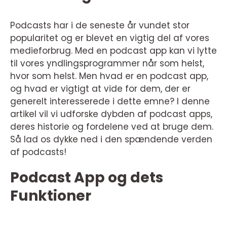
Podcasts har i de seneste år vundet stor
popularitet og er blevet en vigtig del af vores
medieforbrug. Med en podcast app kan vi lytte
til vores yndlingsprogrammer når som helst,
hvor som helst. Men hvad er en podcast app,
og hvad er vigtigt at vide for dem, der er
generelt interesserede i dette emne? I denne
artikel vil vi udforske dybden af podcast apps,
deres historie og fordelene ved at bruge dem.
Så lad os dykke ned i den spændende verden
af podcasts!
Podcast App og dets
Funktioner