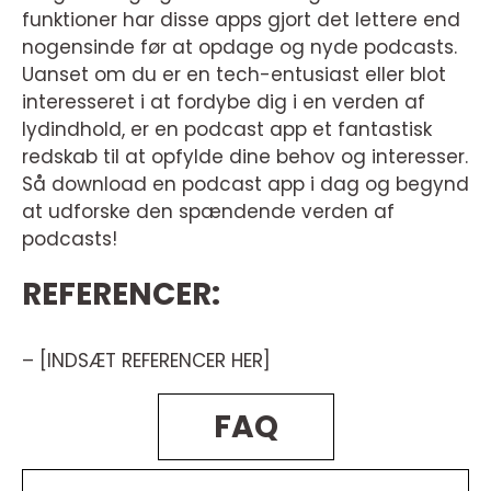
funktioner har disse apps gjort det lettere end
nogensinde før at opdage og nyde podcasts.
Uanset om du er en tech-entusiast eller blot
interesseret i at fordybe dig i en verden af
lydindhold, er en podcast app et fantastisk
redskab til at opfylde dine behov og interesser.
Så download en podcast app i dag og begynd
at udforske den spændende verden af
podcasts!
REFERENCER:
– [INDSÆT REFERENCER HER]
FAQ