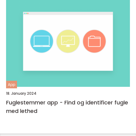
App
18. January 2024
Fuglestemmer app - Find og identificer fugle
med lethed