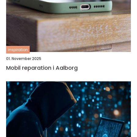
inspiration
01. November 2025
Mobil reparation i Aalborg