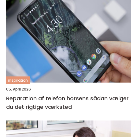
inspiration
05. April 2026
Reparation af telefon horsens sådan vælger
du det rigtige værksted