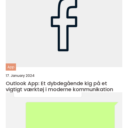
App
17. January 2024
Outlook App: Et dybdegående kig på et
vigtigt værktøj i moderne kommunikation