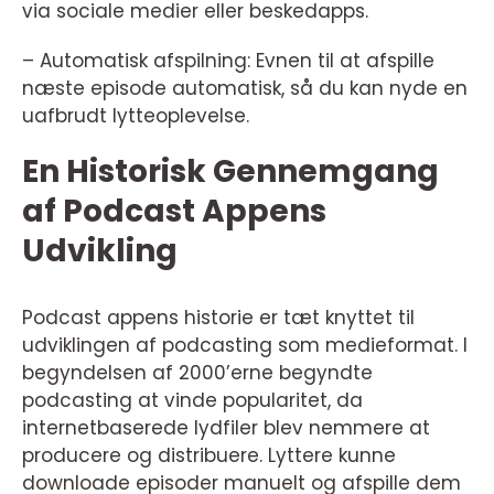
via sociale medier eller beskedapps.
– Automatisk afspilning: Evnen til at afspille
næste episode automatisk, så du kan nyde en
uafbrudt lytteoplevelse.
En Historisk Gennemgang
af Podcast Appens
Udvikling
Podcast appens historie er tæt knyttet til
udviklingen af podcasting som medieformat. I
begyndelsen af 2000’erne begyndte
podcasting at vinde popularitet, da
internetbaserede lydfiler blev nemmere at
producere og distribuere. Lyttere kunne
downloade episoder manuelt og afspille dem