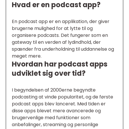
Hvad er en podcast app?
En podcast app er en applikation, der giver
brugerne mulighed for at lytte til og
organisere podcasts. Det fungerer som en
gateway til en verden af lydindhold, der
spænder fra underholdning til uddannelse og
meget mere.
Hvordan har podcast apps
udviklet sig over tid?
I begyndelsen af 2000erne begyndte
podcasting at vinde popularitet, og de første
podcast apps blev lanceret. Med tiden er
disse apps blevet mere avancerede og
brugervenlige med funktioner som
anbefalinger, streaming og personlige