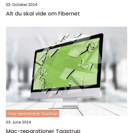
03. October 2024
Alt du skal vide om Fibernet
mac reparationer Taastrup
03. June 2024
Mac-reparationer Taastrup