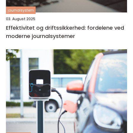
journalsystem
03. August 2025
Effektivitet og driftssikkerhed: fordelene ved
moderne journalsystemer