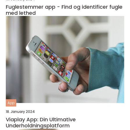
Fuglestemmer app - Find og identificer fugle
med lethed
App
18. January 2024
Viaplay App: Din Ultimative
Underholdningsplatform