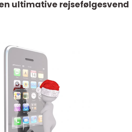
en ultimative rejsefølgesvend