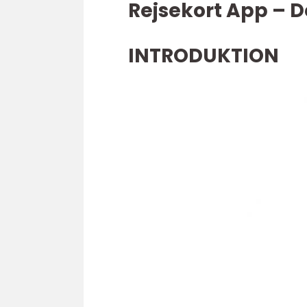
Rejsekort App – D
INTRODUKTION