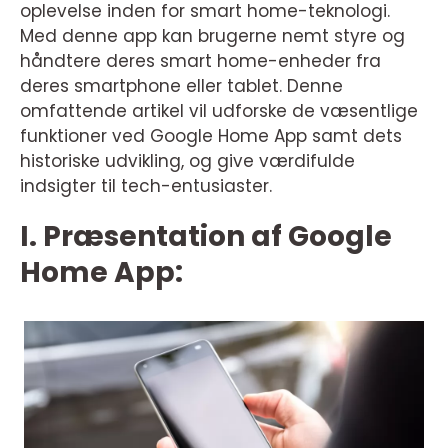
oplevelse inden for smart home-teknologi.
Med denne app kan brugerne nemt styre og
håndtere deres smart home-enheder fra
deres smartphone eller tablet. Denne
omfattende artikel vil udforske de væsentlige
funktioner ved Google Home App samt dets
historiske udvikling, og give værdifulde
indsigter til tech-entusiaster.
I. Præsentation af Google
Home App: