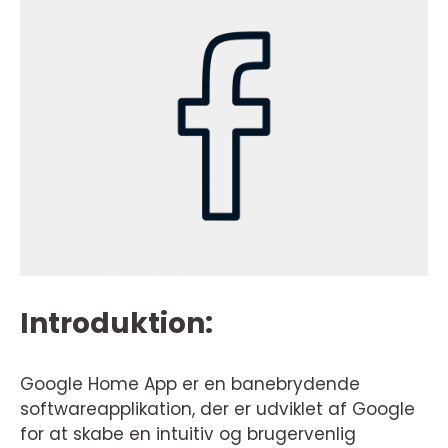
Introduktion:
Google Home App er en banebrydende
softwareapplikation, der er udviklet af Google
for at skabe en intuitiv og brugervenlig