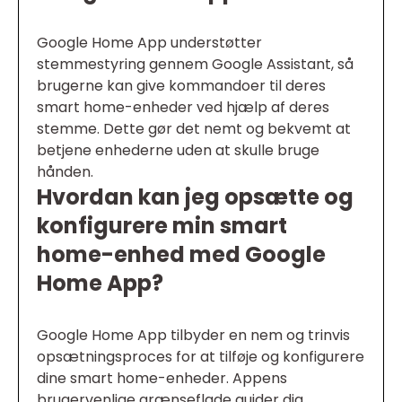
Google Home App understøtter
stemmestyring gennem Google Assistant, så
brugerne kan give kommandoer til deres
smart home-enheder ved hjælp af deres
stemme. Dette gør det nemt og bekvemt at
betjene enhederne uden at skulle bruge
hånden.
Hvordan kan jeg opsætte og
konfigurere min smart
home-enhed med Google
Home App?
Google Home App tilbyder en nem og trinvis
opsætningsproces for at tilføje og konfigurere
dine smart home-enheder. Appens
brugervenlige grænseflade guider dig