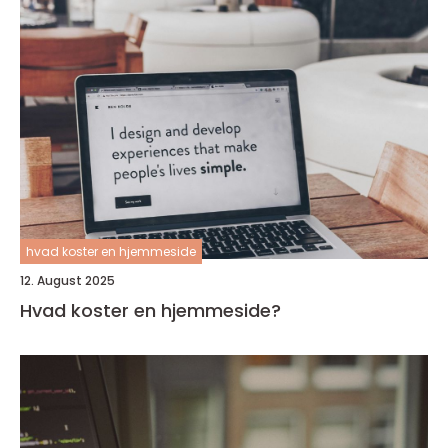
hvad koster en hjemmeside
12. August 2025
Hvad koster en hjemmeside?