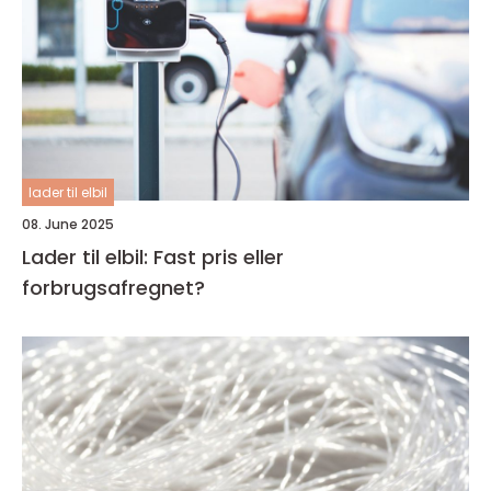
lader til elbil
08. June 2025
Lader til elbil: Fast pris eller
forbrugsafregnet?