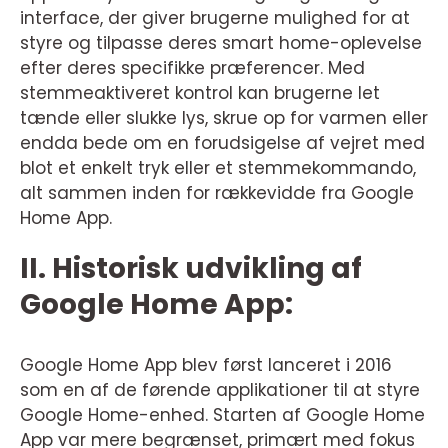
interface, der giver brugerne mulighed for at
styre og tilpasse deres smart home-oplevelse
efter deres specifikke præferencer. Med
stemmeaktiveret kontrol kan brugerne let
tænde eller slukke lys, skrue op for varmen eller
endda bede om en forudsigelse af vejret med
blot et enkelt tryk eller et stemmekommando,
alt sammen inden for rækkevidde fra Google
Home App.
II. Historisk udvikling af
Google Home App:
Google Home App blev først lanceret i 2016
som en af de førende applikationer til at styre
Google Home-enhed. Starten af Google Home
App var mere begrænset, primært med fokus