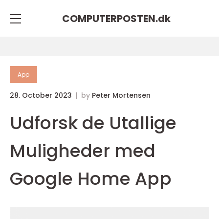
COMPUTERPOSTEN.
dk
App
28. October 2023
by
Peter Mortensen
Udforsk de Utallige
Muligheder med
Google Home App