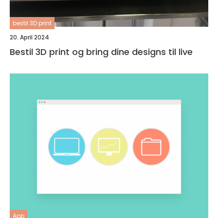
bestil 3D print
20. April 2024
Bestil 3D print og bring dine designs til live
App