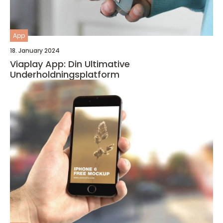
App
18. January 2024
Viaplay App: Din Ultimative
Underholdningsplatform