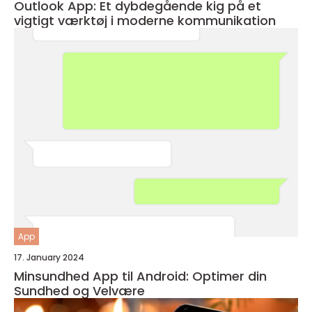
Outlook App: Et dybdegående kig på et
vigtigt værktøj i moderne kommunikation
App
17. January 2024
Minsundhed App til Android: Optimer din
Sundhed og Velvære