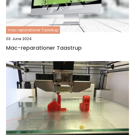
mac reparationer Taastrup
03. June 2024
Mac-reparationer Taastrup