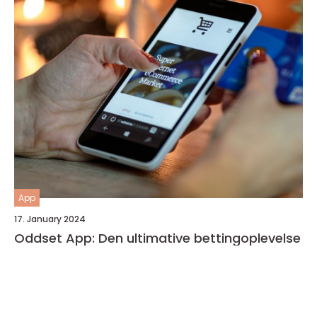
App
17. January 2024
Oddset App: Den ultimative bettingoplevelse