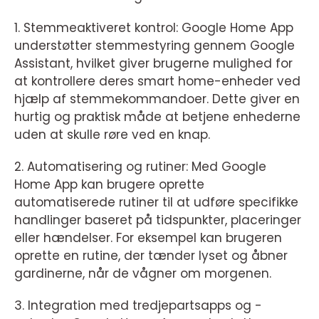
1. Stemmeaktiveret kontrol: Google Home App
understøtter stemmestyring gennem Google
Assistant, hvilket giver brugerne mulighed for
at kontrollere deres smart home-enheder ved
hjælp af stemmekommandoer. Dette giver en
hurtig og praktisk måde at betjene enhederne
uden at skulle røre ved en knap.
2. Automatisering og rutiner: Med Google
Home App kan brugere oprette
automatiserede rutiner til at udføre specifikke
handlinger baseret på tidspunkter, placeringer
eller hændelser. For eksempel kan brugeren
oprette en rutine, der tænder lyset og åbner
gardinerne, når de vågner om morgenen.
3. Integration med tredjepartsapps og -