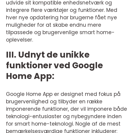
udvide sit kompatible enhedsnetværk og
integrere flere værktøjer og funktioner. Med
hver nye opdatering har brugerne fået nye
muligheder for at skabe endnu mere
tilpassede og brugervenlige smart home-
oplevelser.
III. Udnyt de unikke
funktioner ved Google
Home App:
Google Home App er designet med fokus på
brugervenlighed og tilbyder en række
imponerende funktioner, der vil imponere både
teknologi-entusiaster og nybegyndere inden
for smart home-teknologi. Nogle af de mest
bemærkelsesværdige funktioner inkluderer: