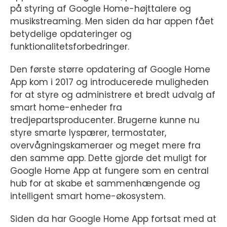
på styring af Google Home-højttalere og
musikstreaming. Men siden da har appen fået
betydelige opdateringer og
funktionalitetsforbedringer.
Den første større opdatering af Google Home
App kom i 2017 og introducerede muligheden
for at styre og administrere et bredt udvalg af
smart home-enheder fra
tredjepartsproducenter. Brugerne kunne nu
styre smarte lyspærer, termostater,
overvågningskameraer og meget mere fra
den samme app. Dette gjorde det muligt for
Google Home App at fungere som en central
hub for at skabe et sammenhængende og
intelligent smart home-økosystem.
Siden da har Google Home App fortsat med at