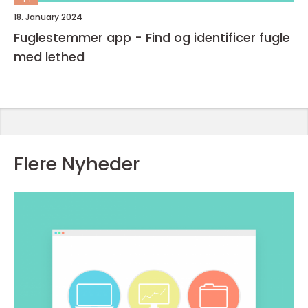
18. January 2024
Fuglestemmer app - Find og identificer fugle
med lethed
Flere Nyheder