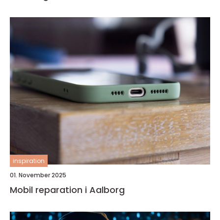
inspiration
01. November 2025
Mobil reparation i Aalborg