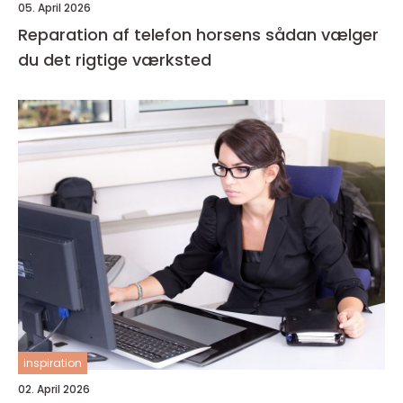
05. April 2026
Reparation af telefon horsens sådan vælger
du det rigtige værksted
inspiration
02. April 2026