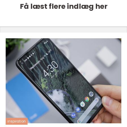
Få læst flere indlæg her
inspiration