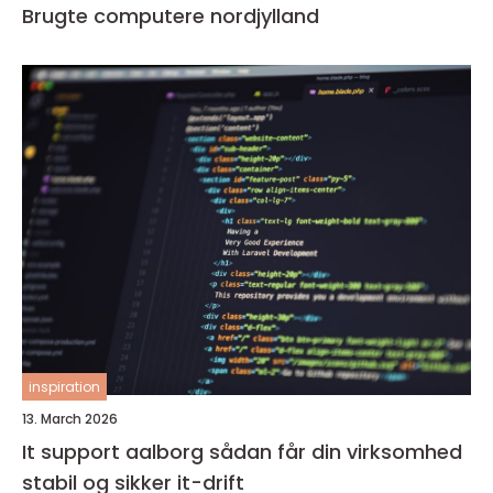
Brugte computere nordjylland
inspiration
13. March 2026
It support aalborg sådan får din virksomhed
stabil og sikker it-drift