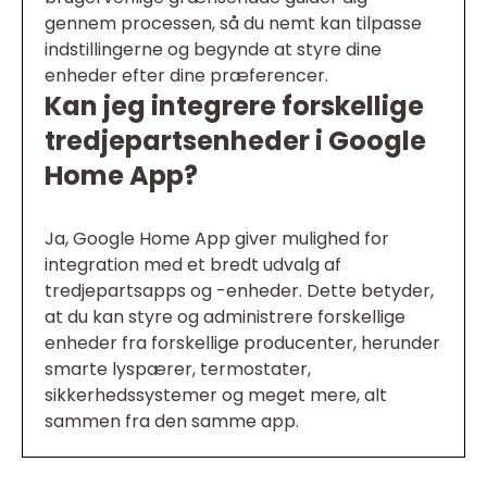
gennem processen, så du nemt kan tilpasse
indstillingerne og begynde at styre dine
enheder efter dine præferencer.
Kan jeg integrere forskellige
tredjepartsenheder i Google
Home App?
Ja, Google Home App giver mulighed for
integration med et bredt udvalg af
tredjepartsapps og -enheder. Dette betyder,
at du kan styre og administrere forskellige
enheder fra forskellige producenter, herunder
smarte lyspærer, termostater,
sikkerhedssystemer og meget mere, alt
sammen fra den samme app.