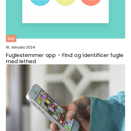
App
18. January 2024
Fuglestemmer app - Find og identificer fugle
med lethed