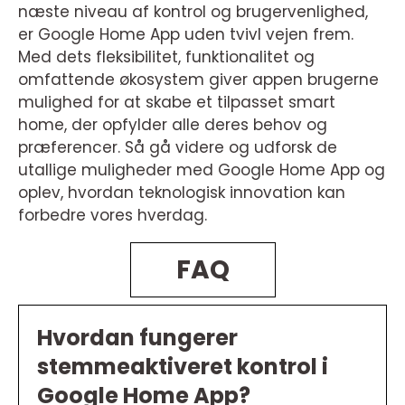
næste niveau af kontrol og brugervenlighed,
er Google Home App uden tvivl vejen frem.
Med dets fleksibilitet, funktionalitet og
omfattende økosystem giver appen brugerne
mulighed for at skabe et tilpasset smart
home, der opfylder alle deres behov og
præferencer. Så gå videre og udforsk de
utallige muligheder med Google Home App og
oplev, hvordan teknologisk innovation kan
forbedre vores hverdag.
FAQ
Hvordan fungerer
stemmeaktiveret kontrol i
Google Home App?