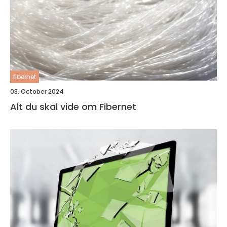
fibernet
03. October 2024
Alt du skal vide om Fibernet