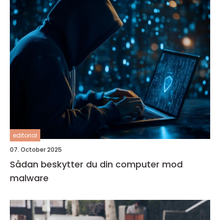
editorial
07. October 2025
Sådan beskytter du din computer mod
malware