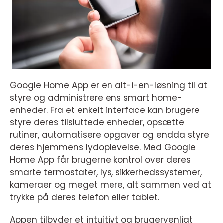
Google Home App er en alt-i-en-løsning til at
styre og administrere ens smart home-
enheder. Fra et enkelt interface kan brugere
styre deres tilsluttede enheder, opsætte
rutiner, automatisere opgaver og endda styre
deres hjemmens lydoplevelse. Med Google
Home App får brugerne kontrol over deres
smarte termostater, lys, sikkerhedssystemer,
kameraer og meget mere, alt sammen ved at
trykke på deres telefon eller tablet.
Appen tilbyder et intuitivt og brugervenligt