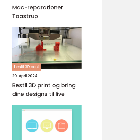
Mac-reparationer
Taastrup
bestil 3D print
20. April 2024
Bestil 3D print og bring
dine designs til live