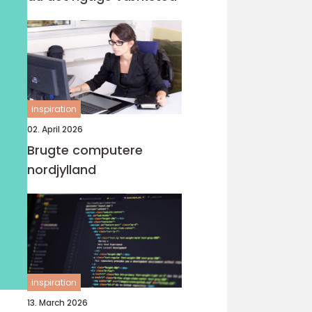
inspiration
02. April 2026
Brugte computere
nordjylland
inspiration
13. March 2026